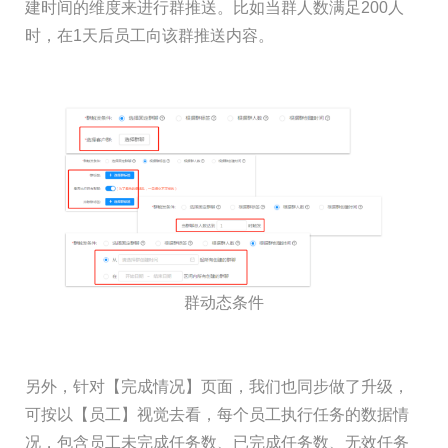
建时间的维度来进行群推送。比如当群人数满足200人
时，在1天后员工向该群推送内容。
群动态条件
另外，针对【完成情况】页面，我们也同步做了升级，
可按以【员工】视觉去看，每个员工执行任务的数据情
况，包含员工未完成任务数、已完成任务数、无效任务