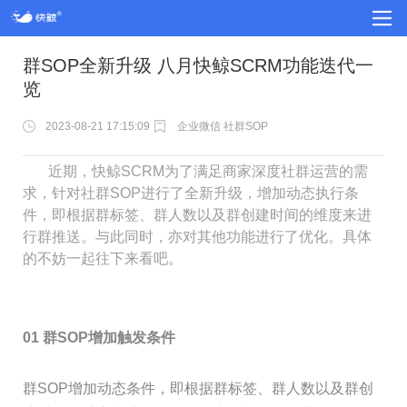
群SOP全新升级 八月快鲸SCRM功能迭代一
览
2023-08-21 17:15:09
企业微信 社群SOP
近期，快鲸SCRM为了满足商家深度社群运营的需
求，针对社群SOP进行了全新升级，增加动态执行条
件，即根据群标签、群人数以及群创建时间的维度来进
行群推送。与此同时，亦对其他功能进行了优化。具体
的不妨一起往下来看吧。
01 群SOP增加触发条件
群SOP增加动态条件，即根据群标签、群人数以及群创