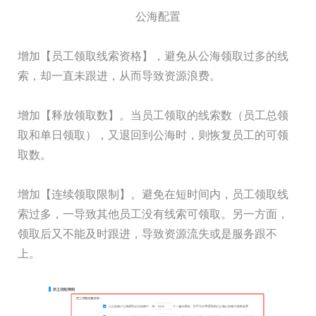
公海配置
增加【员工领取线索资格】，避免从公海领取过多的线
索，却一直未跟进，从而导致资源浪费。
增加【释放领取数】。当员工领取的线索数（员工总领
取和单日领取），又退回到公海时，则恢复员工的可领
取数。
增加【连续领取限制】。避免在短时间内，员工领取线
索过多，一导致其他员工没有线索可领取。另一方面，
领取后又不能及时跟进，导致资源流失或是服务跟不
上。