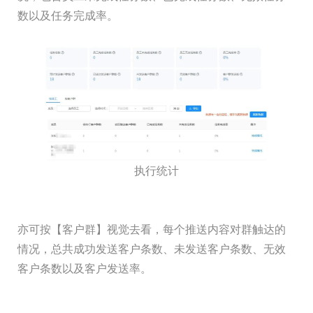
数以及任务完成率。
执行统计
亦可按【客户群】视觉去看，每个推送内容对群触达的
情况，总共成功发送客户条数、未发送客户条数、无效
客户条数以及客户发送率。