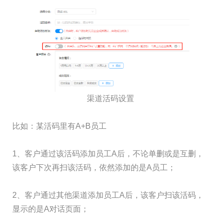
渠道活码设置
比如：某活码里有A+B员工
1、客户通过该活码添加员工A后，不论单删或是互删，
该客户下次再扫该活码，依然添加的是A员工；
2、客户通过其他渠道添加员工A后，该客户扫该活码，
显示的是A对话页面；