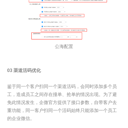
公海配置
03 渠道活码优化
鉴于同一个客户扫同一个渠道活码，会同时添加多个员
工，造成员工之间存在撞单、抢单的情况出现。为了避
免此情况发生，企微官方提供了接口参数，自带客户去
重功能，同一客户扫同一个活码始终只能添加一个员工
的企业微信。