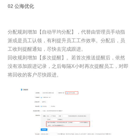
02 公海优化
分配规则增加【自动平均分配】，代替由管理员手动指
派或是员工认领，有利提升员工工作效率。分配后，员
工收到提醒通知，尽快去完成跟进。
回收规则增加【多次提醒】。若首次推送提醒后，依然
没有添加跟进记录，之后每隔X小时再次提醒员工，对即
将回收的客户尽快跟进。